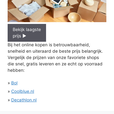
Bekijk
laagste
prijs ►
Bij het online kopen is betrouwbaarheid,
snelheid en uiteraard de beste prijs belangrijk.
Vergelijk de prijzen van onze favoriete shops
die snel, gratis leveren en ze echt op voorraad
hebben:
»
Bol
»
Coolblue.nl
»
Decathlon.nl