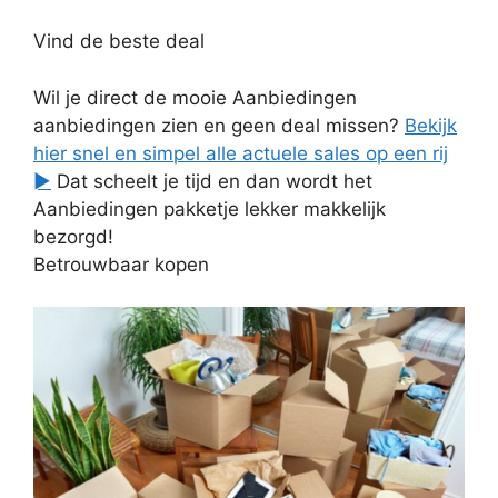
Vind de beste deal
Wil je direct de mooie Aanbiedingen
aanbiedingen zien en geen deal missen?
Bekijk
hier snel en simpel alle actuele sales op een rij
►
Dat scheelt je tijd en dan wordt het
Aanbiedingen pakketje lekker makkelijk
bezorgd!
Betrouwbaar kopen