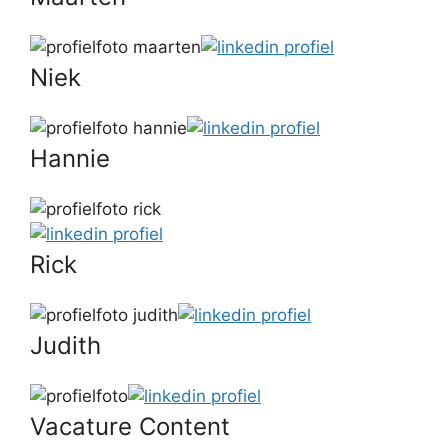
Niek
Hannie
Rick
Judith
Vacature Content