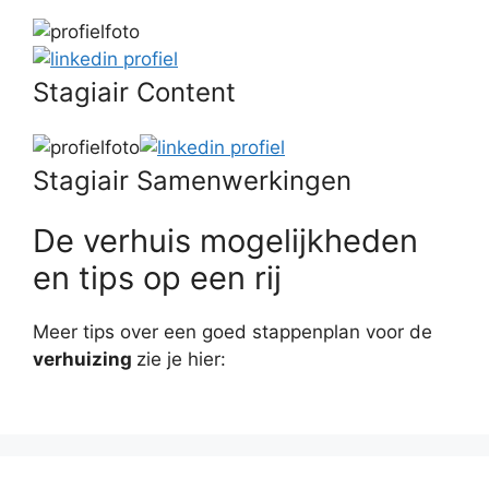
Stagiair Content
Stagiair Samenwerkingen
De verhuis mogelijkheden
en tips op een rij
Meer tips over een goed stappenplan voor de
verhuizing
zie je hier: